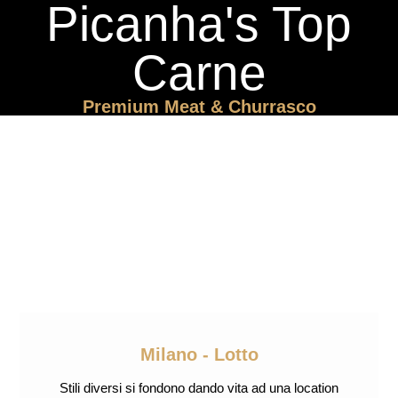
Picanha's Top
Carne
Premium Meat & Churrasco
Milano - Lotto
Stili diversi si fondono dando vita ad una location