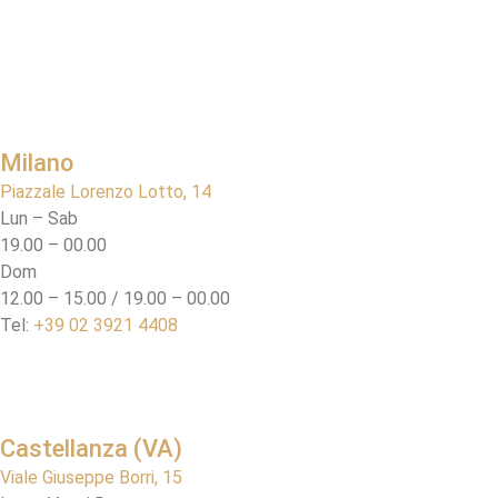
Milano
Piazzale Lorenzo Lotto, 14
Lun – Sab
19.00 – 00.00
Dom
12.00 – 15.00 / 19.00 – 00.00
Tel:
+39 02 3921 4408
Castellanza (VA)
Viale Giuseppe Borri, 15